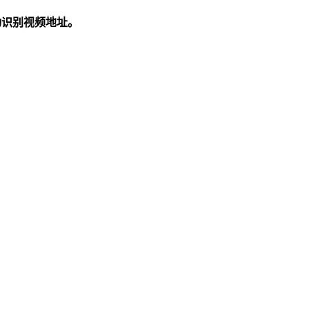
动识别视频地址。