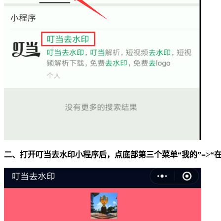
二、打开叮当去水印小程序后，点底部第三个菜单“我的”=>“