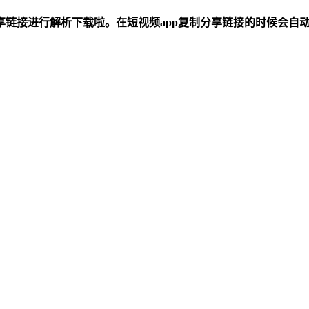
享链接进行解析下载啦。在短视频app复制分享链接的时候会自