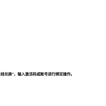
在线兑换”，输入激活码或账号进行绑定操作。